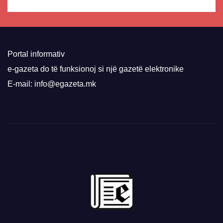
Portal informativ
e-gazeta do të funksionoj si një gazetë elektronike
E-mail: info@egazeta.mk