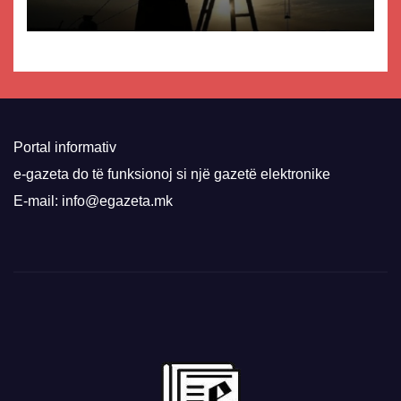
Portal informativ
e-gazeta do të funksionoj si një gazetë elektronike
E-mail: info@egazeta.mk