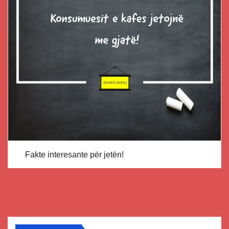
Fakte interesante për jetën!