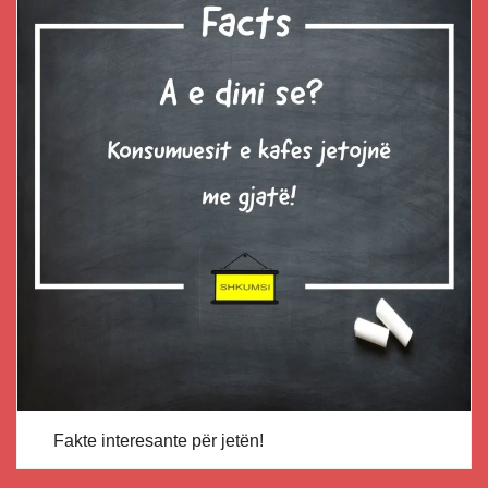
Fakte interesante për jetën!