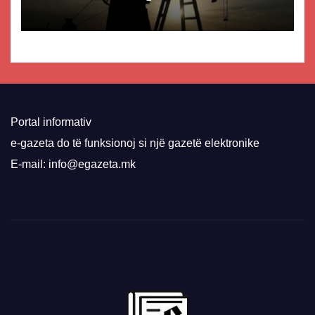
Portal informativ
e-gazeta do të funksionoj si një gazetë elektronike
E-mail: info@egazeta.mk