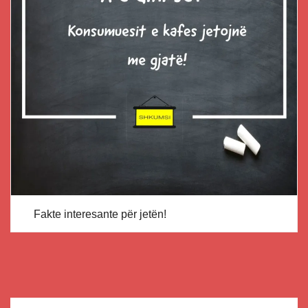
Fakte interesante për jetën!