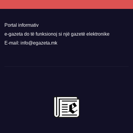
Portal informativ
e-gazeta do të funksionoj si një gazetë elektronike
E-mail: info@egazeta.mk