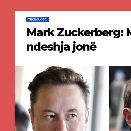
TEKNOLOGJI
Mark Zuckerberg: 
ndeshja jonë