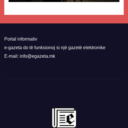
Portal informativ
e-gazeta do të funksionoj si një gazetë elektronike
E-mail: info@egazeta.mk