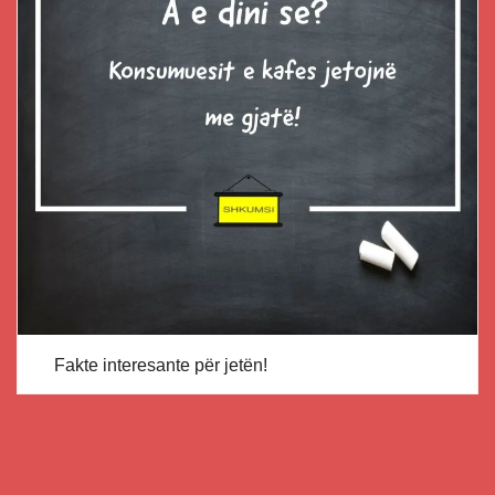
Fakte interesante për jetën!