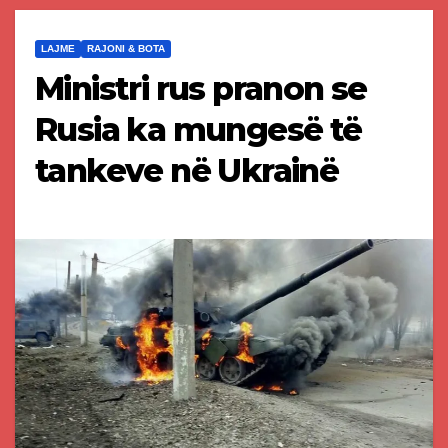
LAJME
RAJONI & BOTA
Ministri rus pranon se
Rusia ka mungesë të
tankeve në Ukrainë