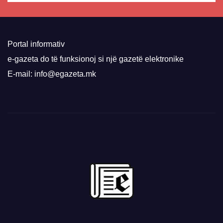
Portal informativ
e-gazeta do të funksionoj si një gazetë elektronike
E-mail: info@egazeta.mk