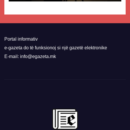
Portal informativ
e-gazeta do të funksionoj si një gazetë elektronike
E-mail: info@egazeta.mk