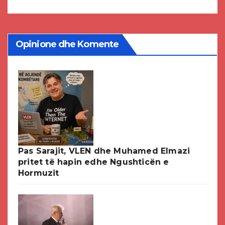
Opinione dhe Komente
Pas Sarajit, VLEN dhe Muhamed Elmazi
pritet të hapin edhe Ngushticën e
Hormuzit