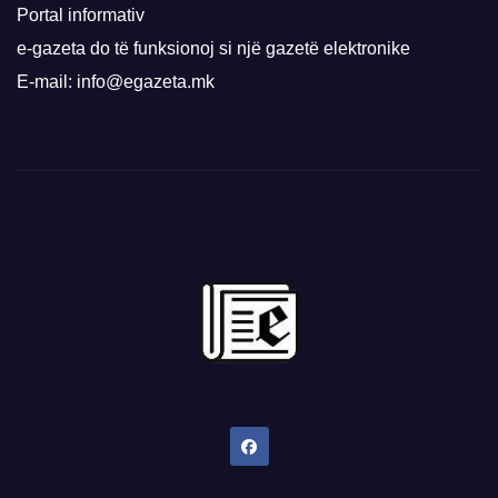
Portal informativ
e-gazeta do të funksionoj si një gazetë elektronike
E-mail: info@egazeta.mk