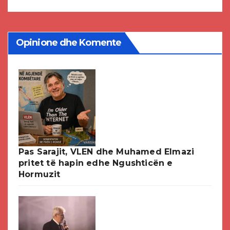
Opinione dhe Komente
Pas Sarajit, VLEN dhe Muhamed Elmazi
pritet të hapin edhe Ngushticën e
Hormuzit