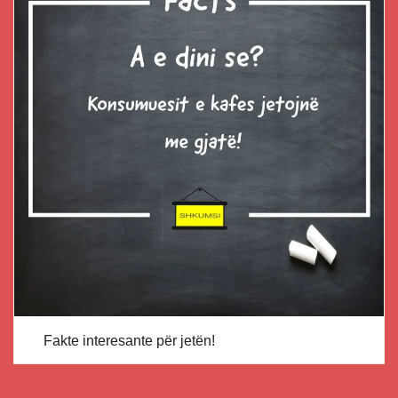
Fakte interesante për jetën!