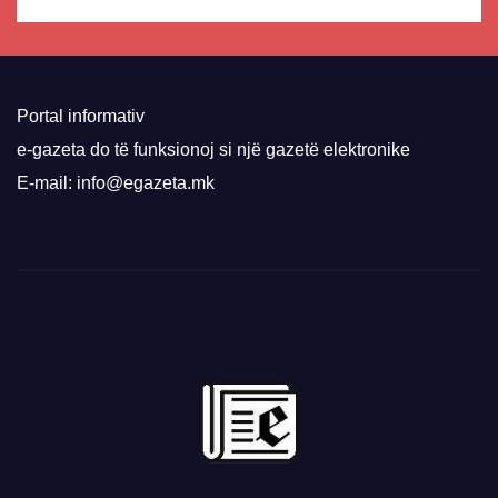
Portal informativ
e-gazeta do të funksionoj si një gazetë elektronike
E-mail: info@egazeta.mk