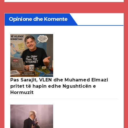
Opinione dhe Komente
Pas Sarajit, VLEN dhe Muhamed Elmazi
pritet të hapin edhe Ngushticën e
Hormuzit