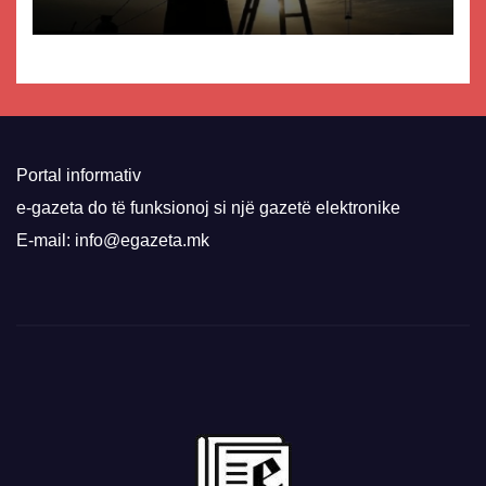
Portal informativ
e-gazeta do të funksionoj si një gazetë elektronike
E-mail: info@egazeta.mk