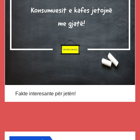
Fakte interesante për jetën!