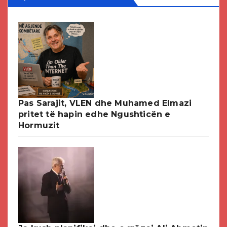
Pas Sarajit, VLEN dhe Muhamed Elmazi
pritet të hapin edhe Ngushticën e
Hormuzit