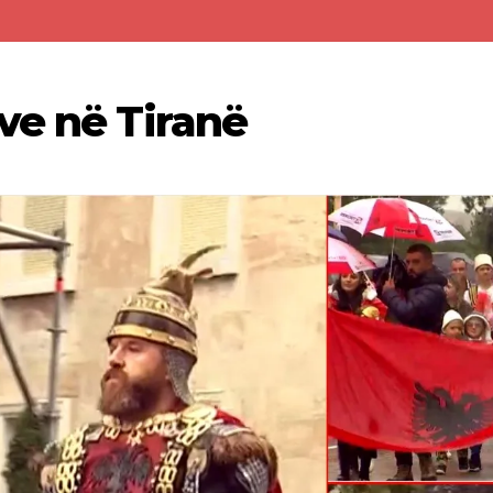
ve në Tiranë