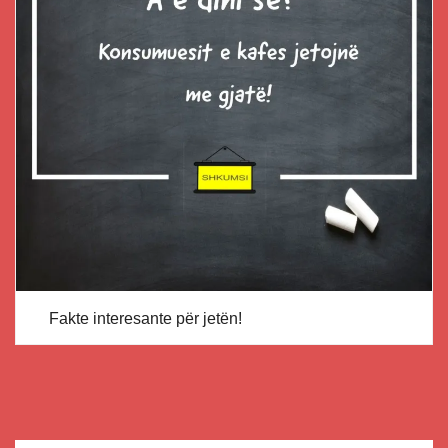
Fakte interesante për jetën!