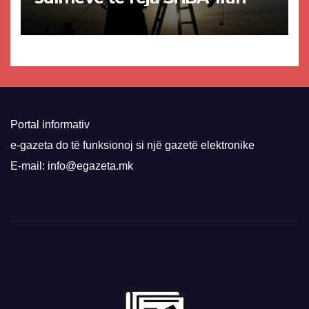
Portal informativ
e-gazeta do të funksionoj si një gazetë elektronike
E-mail: info@egazeta.mk