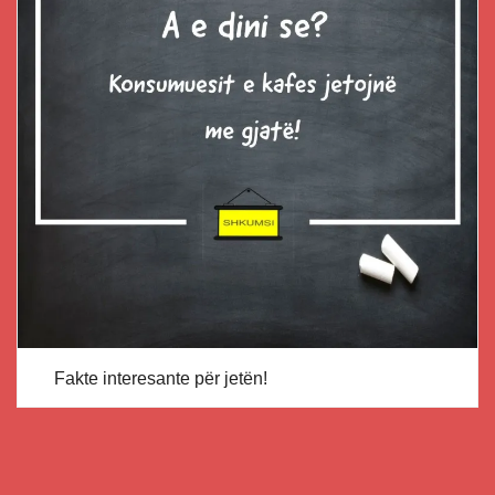
Fakte interesante për jetën!