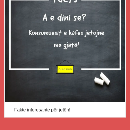
Fakte interesante për jetën!