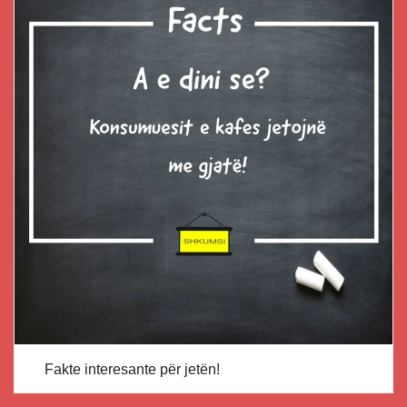
Fakte interesante për jetën!