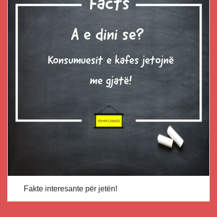
Fakte interesante për jetën!