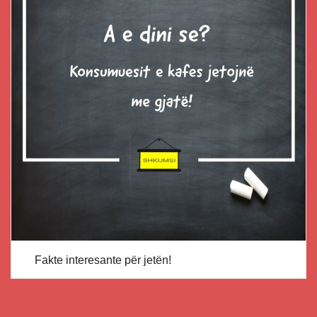
Fakte interesante për jetën!