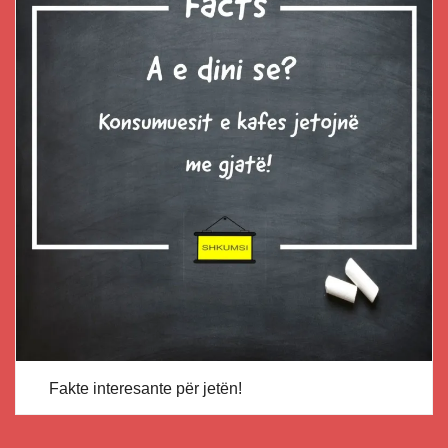
Fakte interesante për jetën!