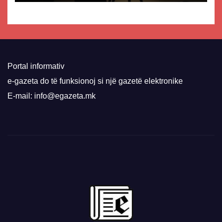
Portal informativ
e-gazeta do të funksionoj si një gazetë elektronike
E-mail: info@egazeta.mk