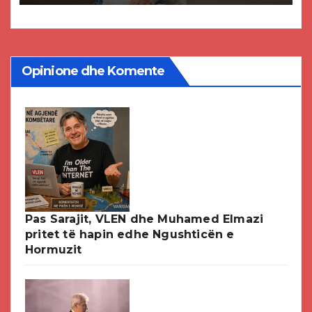
Opinione dhe Komente
Pas Sarajit, VLEN dhe Muhamed Elmazi
pritet të hapin edhe Ngushticën e
Hormuzit