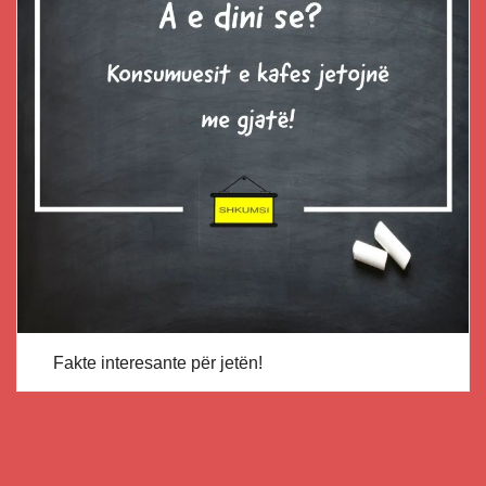
Fakte interesante për jetën!