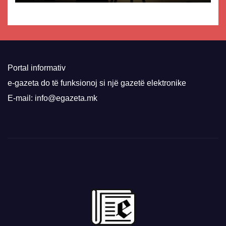
Portal informativ
e-gazeta do të funksionoj si një gazetë elektronike
E-mail: info@egazeta.mk