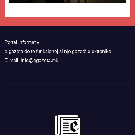
Portal informativ
e-gazeta do të funksionoj si një gazetë elektronike
E-mail: info@egazeta.mk