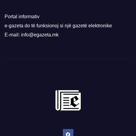
Portal informativ
e-gazeta do të funksionoj si një gazetë elektronike
E-mail: info@egazeta.mk