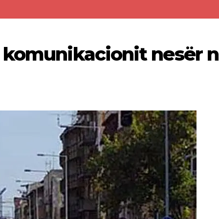
 komunikacionit nesër 