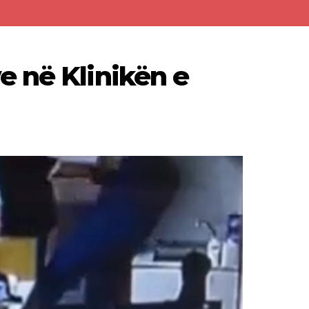
 në Klinikën e