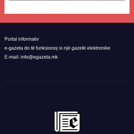
Portal informativ
e-gazeta do të funksionoj si një gazetë elektronike
E-mail: info@egazeta.mk