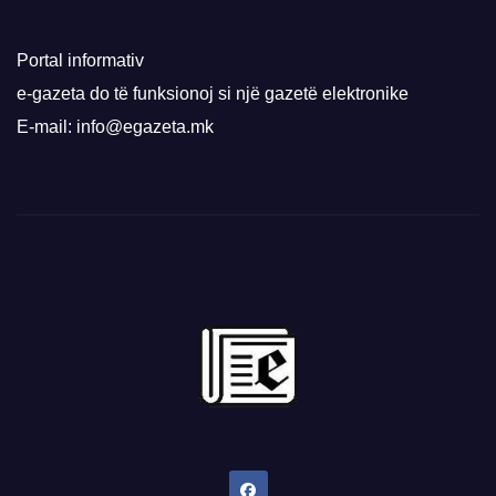
Portal informativ
e-gazeta do të funksionoj si një gazetë elektronike
E-mail: info@egazeta.mk