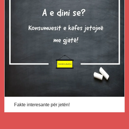
Fakte interesante për jetën!