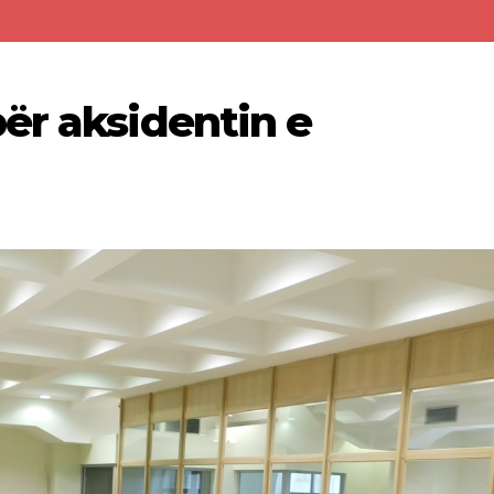
ër aksidentin e