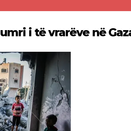
umri i të vrarëve në Gaz