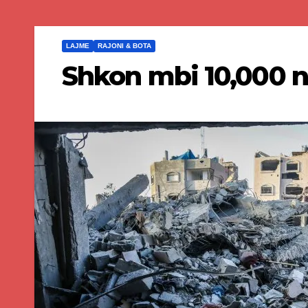
LAJME
RAJONI & BOTA
Shkon mbi 10,000 n