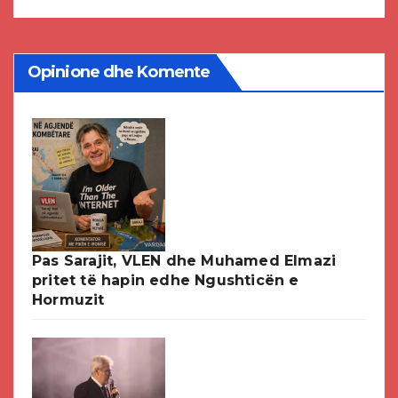
Opinione dhe Komente
Pas Sarajit, VLEN dhe Muhamed Elmazi
pritet të hapin edhe Ngushticën e
Hormuzit