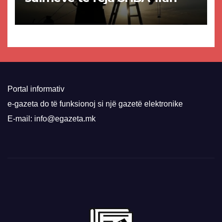
Portal informativ
e-gazeta do të funksionoj si një gazetë elektronike
E-mail: info@egazeta.mk