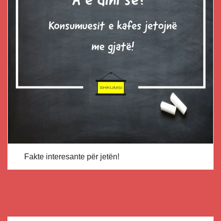
Fakte interesante për jetën!