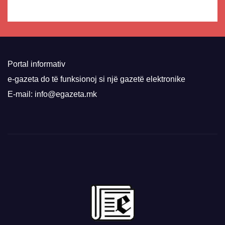
Portal informativ
e-gazeta do të funksionoj si një gazetë elektronike
E-mail: info@egazeta.mk