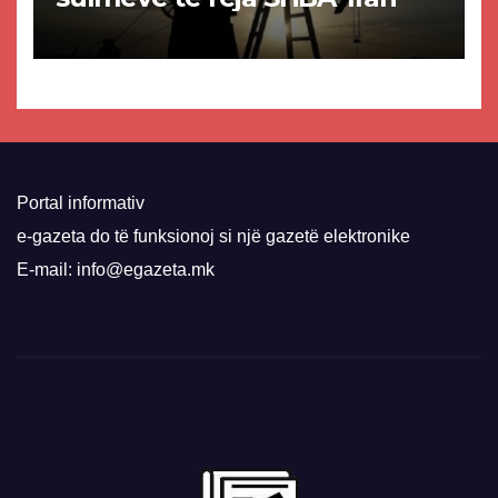
Portal informativ
e-gazeta do të funksionoj si një gazetë elektronike
E-mail: info@egazeta.mk