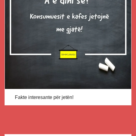
Fakte interesante për jetën!