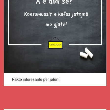
Fakte interesante për jetën!