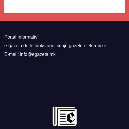
Portal informativ
e-gazeta do të funksionoj si një gazetë elektronike
E-mail: info@egazeta.mk