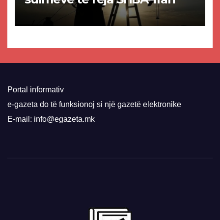
Portal informativ
e-gazeta do të funksionoj si një gazetë elektronike
E-mail: info@egazeta.mk