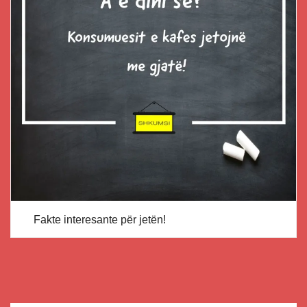
Fakte interesante për jetën!