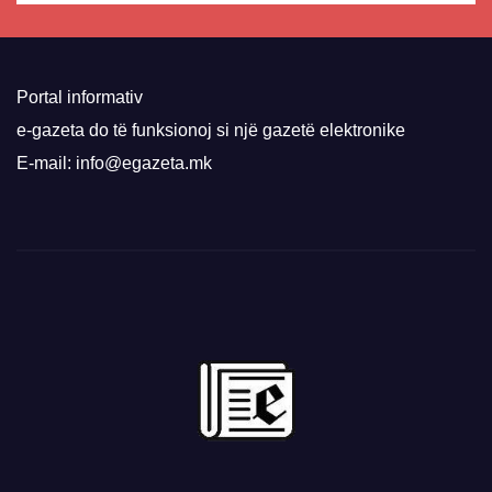
Portal informativ
e-gazeta do të funksionoj si një gazetë elektronike
E-mail: info@egazeta.mk