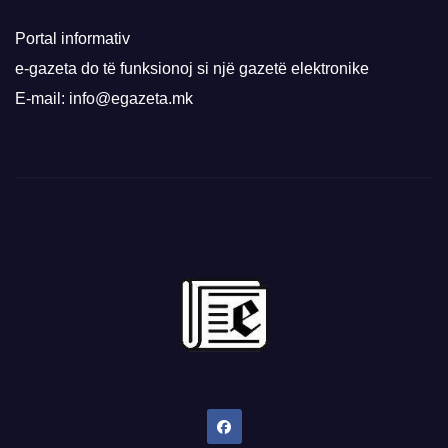
Portal informativ
e-gazeta do të funksionoj si një gazetë elektronike
E-mail: info@egazeta.mk