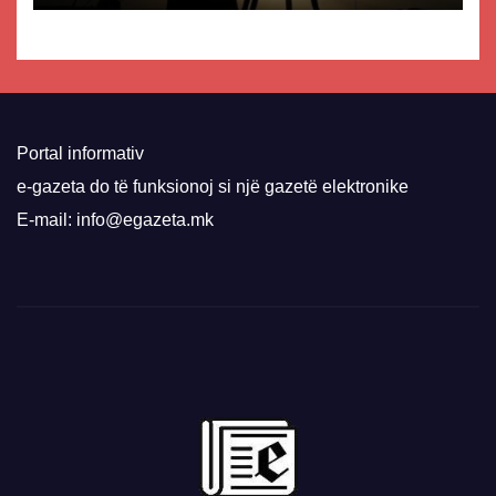
Portal informativ
e-gazeta do të funksionoj si një gazetë elektronike
E-mail: info@egazeta.mk